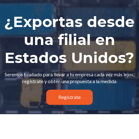
¿Exportas desde
una filial en
Estados Unidos?
Seremos tu aliado para llevar a tu empresa cada vez más lejos,
regístrate y obtén una propuesta a la medida
Regístrate