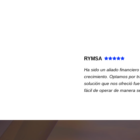
RYMSA
Ha sido un aliado financiero
crecimiento. Optamos por tr
solución que nos ofreció fu
fácil de operar de manera se