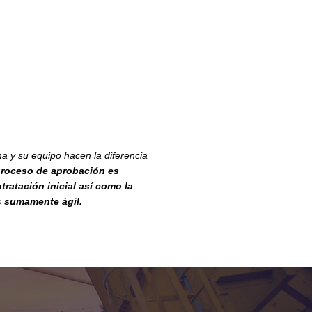
ma y su equipo hacen la diferencia
proceso de aprobación es
tratación inicial así como la
es sumamente ágil.