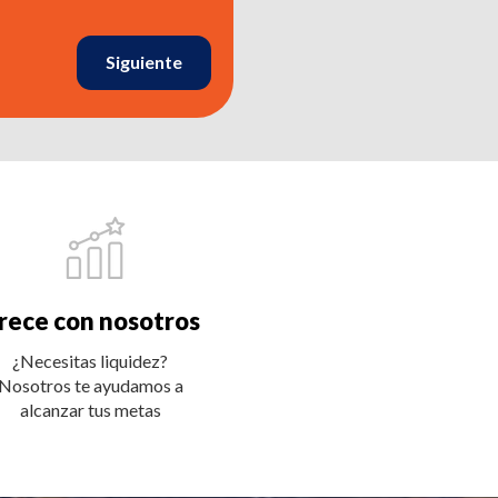
Siguiente
rece con nosotros
¿Necesitas liquidez?
Nosotros te ayudamos a
alcanzar tus metas