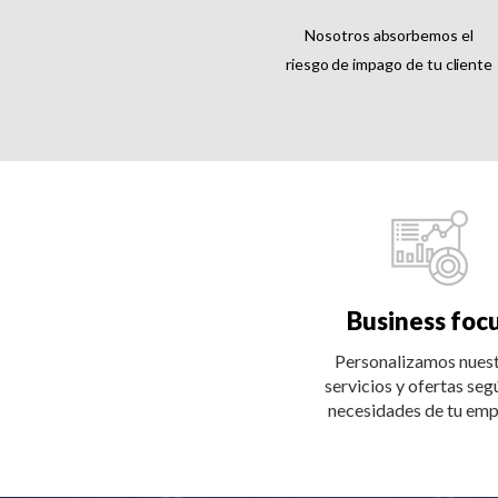
Nosotros absorbemos el
riesgo de impago de tu cliente
Business foc
Personalizamos nues
servicios y ofertas seg
necesidades de tu em